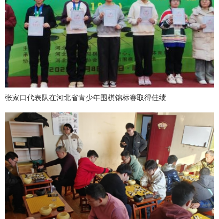
张家口代表队在河北省青少年围棋锦标赛取得佳绩