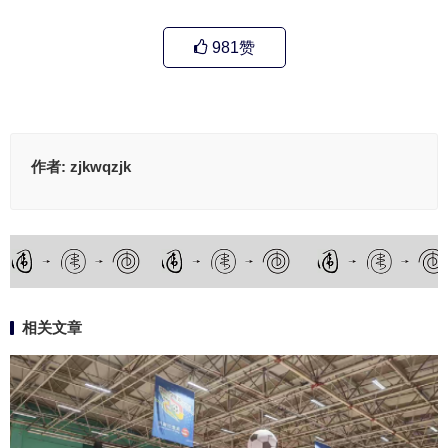
981
赞
作者:
zjkwqzjk
相关文章