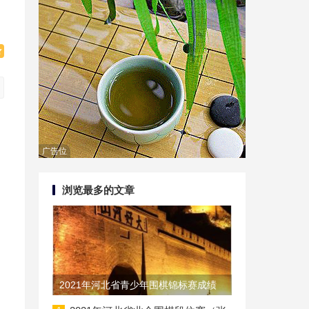
广告位
浏览最多的文章
2021年河北省青少年围棋锦标赛成绩
发布