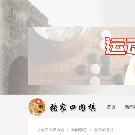
首页
新闻
张家口围棋协会
新闻动态
裁判员培训