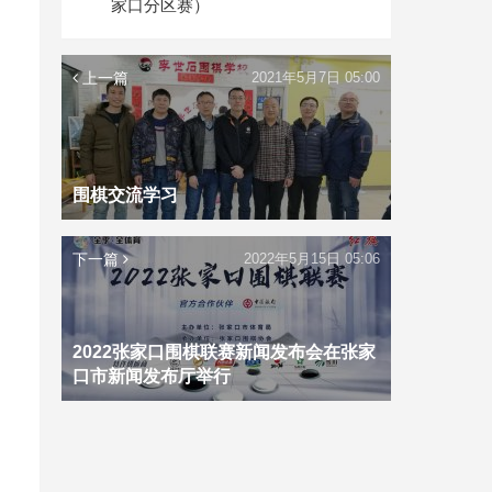
家口分区赛）
上一篇
2021年5月7日 05:00
围棋交流学习
下一篇
2022年5月15日 05:06
2022张家口围棋联赛新闻发布会在张家
口市新闻发布厅举行