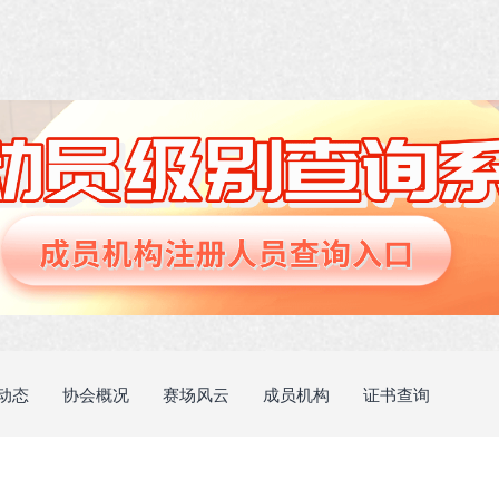
动态
协会概况
赛场风云
成员机构
证书查询