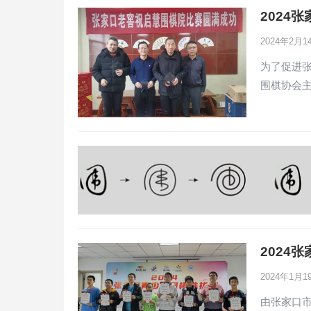
2024
2024年2月
为了促进
围棋协会
2024
2024年1月
由张家口