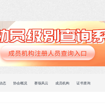
动态
协会概况
赛场风云
成员机构
证书查询