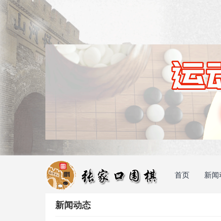
首页
新闻
新闻动态