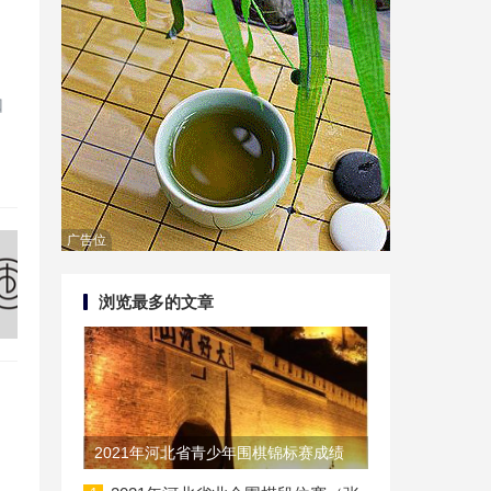
口
广告位
浏览最多的文章
2021年河北省青少年围棋锦标赛成绩
发布